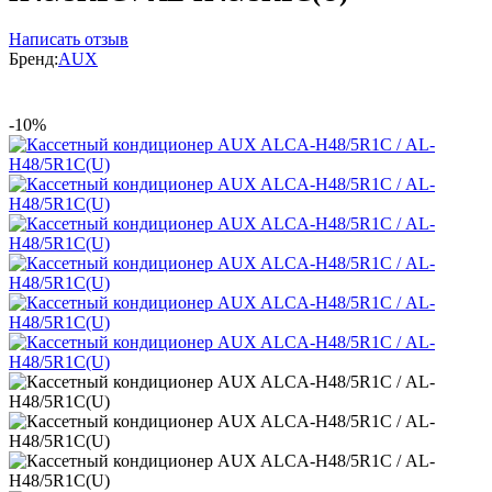
Написать отзыв
Бренд:
AUX
-10%