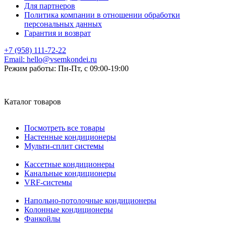
Для партнеров
Политика компании в отношении обработки
персональных данных
Гарантия и возврат
+7 (958) 111-72-22
Email:
hello@vsemkondei.ru
Режим работы:
Пн-Пт, с 09:00-19:00
Каталог товаров
Посмотреть все товары
Настенные кондиционеры
Мульти-сплит системы
Кассетные кондиционеры
Канальные кондиционеры
VRF-системы
Напольно-потолочные кондиционеры
Колонные кондиционеры
Фанкойлы