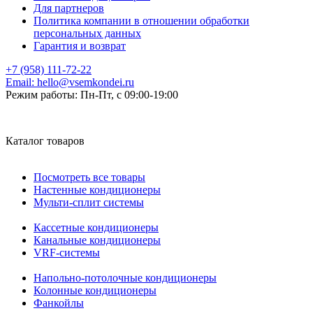
Для партнеров
Политика компании в отношении обработки
персональных данных
Гарантия и возврат
+7 (958) 111-72-22
Email:
hello@vsemkondei.ru
Режим работы:
Пн-Пт, с 09:00-19:00
Каталог товаров
Посмотреть все товары
Настенные кондиционеры
Мульти-сплит системы
Кассетные кондиционеры
Канальные кондиционеры
VRF-системы
Напольно-потолочные кондиционеры
Колонные кондиционеры
Фанкойлы