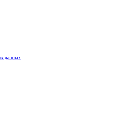
ых данных