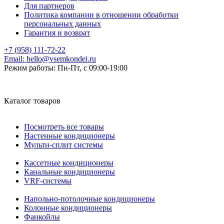
Для партнеров
Политика компании в отношении обработки
персональных данных
Гарантия и возврат
+7 (958) 111-72-22
Email:
hello@vsemkondei.ru
Режим работы:
Пн-Пт, с 09:00-19:00
Каталог товаров
Посмотреть все товары
Настенные кондиционеры
Мульти-сплит системы
Кассетные кондиционеры
Канальные кондиционеры
VRF-системы
Напольно-потолочные кондиционеры
Колонные кондиционеры
Фанкойлы