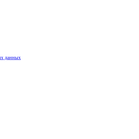
ых данных