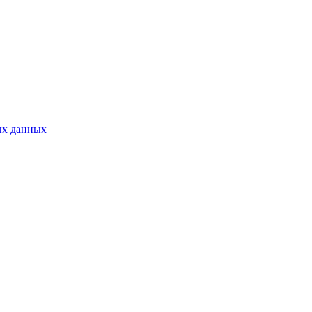
ых данных