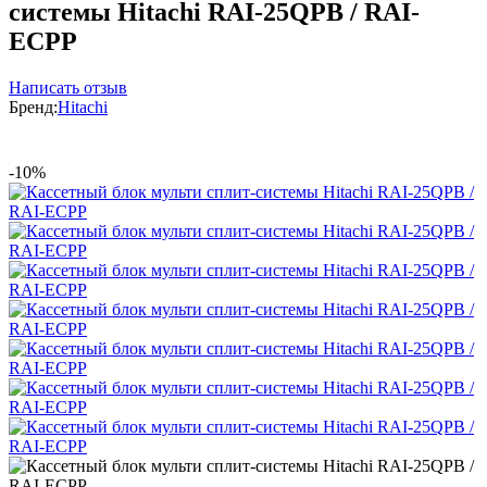
системы Hitachi RAI-25QPB / RAI-
ECPP
Написать отзыв
Бренд:
Hitachi
-10%