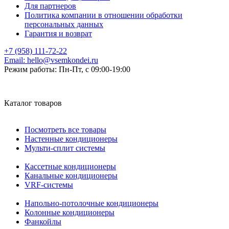
Для партнеров
Политика компании в отношении обработки
персональных данных
Гарантия и возврат
+7 (958) 111-72-22
Email:
hello@vsemkondei.ru
Режим работы:
Пн-Пт, с 09:00-19:00
Каталог товаров
Посмотреть все товары
Настенные кондиционеры
Мульти-сплит системы
Кассетные кондиционеры
Канальные кондиционеры
VRF-системы
Напольно-потолочные кондиционеры
Колонные кондиционеры
Фанкойлы