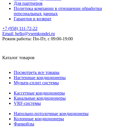
Для партнеров
Политика компании в отношении обработки
персональных данных
Гарантия и возврат
+7 (958) 111-72-22
Email:
hello@vsemkondei.ru
Режим работы:
Пн-Пт, с 09:00-19:00
Каталог товаров
Посмотреть все товары
Настенные кондиционеры
Мульти-сплит системы
Кассетные кондиционеры
Канальные кондиционеры
VRF-системы
Напольно-потолочные кондиционеры
Колонные кондиционеры
Фанкойлы