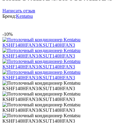
Написать отзыв
Бренд:
Kentatsu
-10%