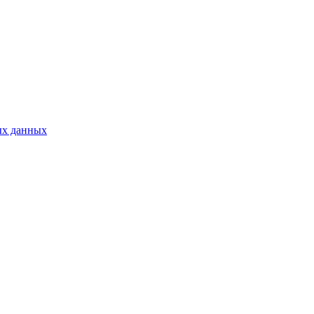
ых данных