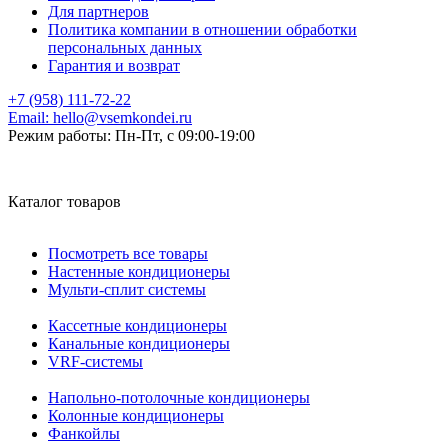
Для партнеров
Политика компании в отношении обработки
персональных данных
Гарантия и возврат
+7 (958) 111-72-22
Email:
hello@vsemkondei.ru
Режим работы:
Пн-Пт, с 09:00-19:00
Каталог товаров
Посмотреть все товары
Настенные кондиционеры
Мульти-сплит системы
Кассетные кондиционеры
Канальные кондиционеры
VRF-системы
Напольно-потолочные кондиционеры
Колонные кондиционеры
Фанкойлы