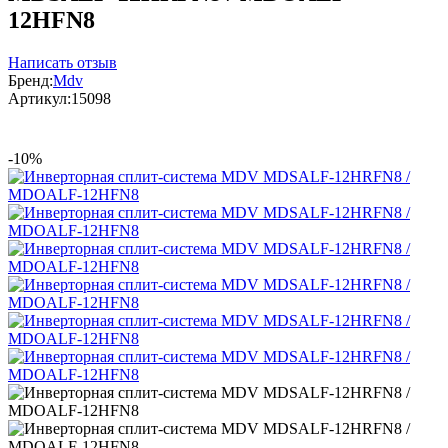
12HFN8
Написать отзыв
Бренд:
Mdv
Артикул:
15098
-10%