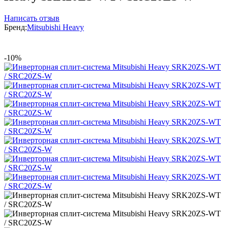
Написать отзыв
Бренд:
Mitsubishi Heavy
-10%