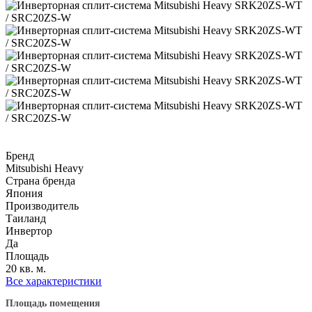
Бренд
Mitsubishi Heavy
Страна бренда
Япония
Производитель
Таиланд
Инвертор
Да
Площадь
20 кв. м.
Все характеристики
Площадь помещения