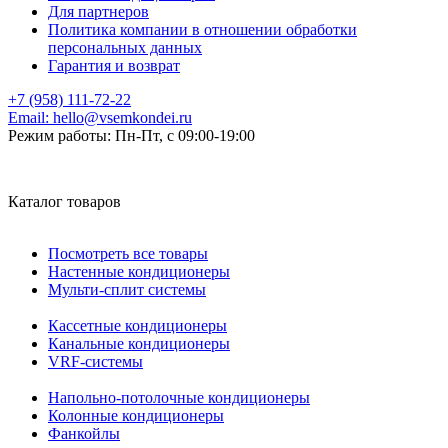
Для партнеров
Политика компании в отношении обработки
персональных данных
Гарантия и возврат
+7 (958) 111-72-22
Email:
hello@vsemkondei.ru
Режим работы:
Пн-Пт, с 09:00-19:00
Каталог товаров
Посмотреть все товары
Настенные кондиционеры
Мульти-сплит системы
Кассетные кондиционеры
Канальные кондиционеры
VRF-системы
Напольно-потолочные кондиционеры
Колонные кондиционеры
Фанкойлы