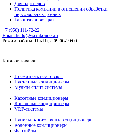
Для партнеров
Политика компании в отношении обработки
персональных данных
Гарантия и возврат
+7 (958) 111-72-22
Email:
hello@vsemkondei.ru
Режим работы:
Пн-Пт, с 09:00-19:00
Каталог товаров
Посмотреть все товары
Настенные кондиционеры
Мульти-сплит системы
Кассетные кондиционеры
Канальные кондиционеры
VRF-системы
Напольно-потолочные кондиционеры
Колонные кондиционеры
Фанкойлы