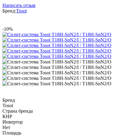
Написать отзыв
Бренд:
Tosot
-10%
Бренд
Tosot
Страна бренда
КНР
Инвертор
Нет
Площадь