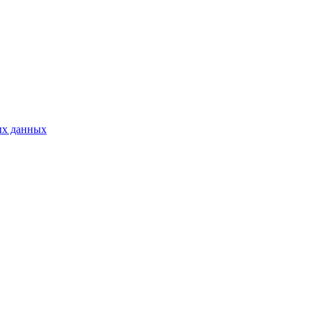
ых данных