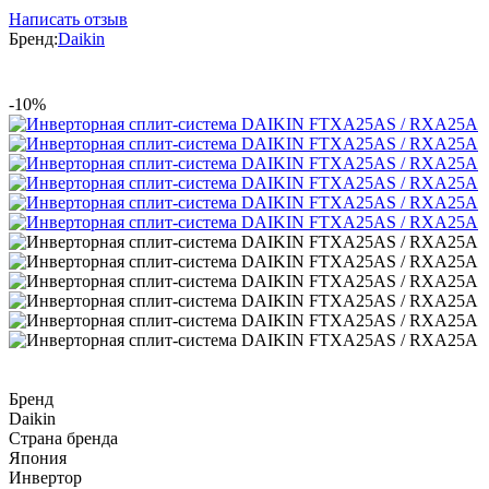
Написать отзыв
Бренд:
Daikin
-10%
Бренд
Daikin
Страна бренда
Япония
Инвертор