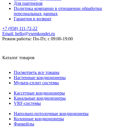
Для партнеров
Политика компании в отношении обработки
персональных данных
Гарантия и возврат
+7 (958) 111-72-22
Email:
hello@vsemkondei.ru
Режим работы:
Пн-Пт, с 09:00-19:00
Каталог товаров
Посмотреть все товары
Настенные кондиционеры
Мульти-сплит системы
Кассетные кондиционеры
Канальные кондиционеры
VRF-системы
Напольно-потолочные кондиционеры
Колонные кондиционеры
Фанкойлы