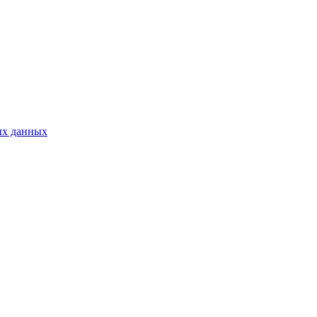
ых данных