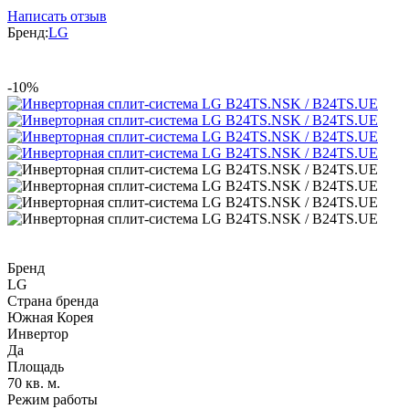
Написать отзыв
Бренд:
LG
-10%
Бренд
LG
Страна бренда
Южная Корея
Инвертор
Да
Площадь
70 кв. м.
Режим работы