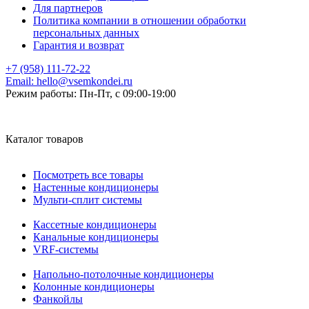
Для партнеров
Политика компании в отношении обработки
персональных данных
Гарантия и возврат
+7 (958) 111-72-22
Email:
hello@vsemkondei.ru
Режим работы:
Пн-Пт, с 09:00-19:00
Каталог товаров
Посмотреть все товары
Настенные кондиционеры
Мульти-сплит системы
Кассетные кондиционеры
Канальные кондиционеры
VRF-системы
Напольно-потолочные кондиционеры
Колонные кондиционеры
Фанкойлы