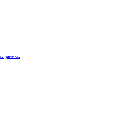
ых данных