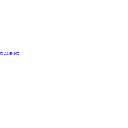
ых данных