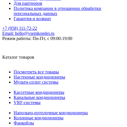
Для партнеров
Политика компании в отношении обработки
персональных данных
Гарантия и возврат
+7 (958) 111-72-22
Email:
hello@vsemkondei.ru
Режим работы:
Пн-Пт, с 09:00-19:00
Каталог товаров
Посмотреть все товары
Настенные кондиционеры
Мульти-сплит системы
Кассетные кондиционеры
Канальные кондиционеры
VRF-системы
Напольно-потолочные кондиционеры
Колонные кондиционеры
Фанкойлы