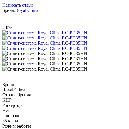
Написать отзыв
Бренд:
Royal Clima
-10%
Бренд
Royal Clima
Страна бренда
КНР
Инвертор
Нет
Площадь
35 кв. м.
Режим работы