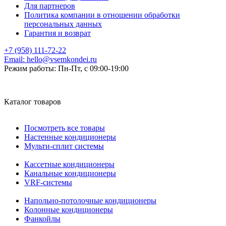
Для партнеров
Политика компании в отношении обработки
персональных данных
Гарантия и возврат
+7 (958) 111-72-22
Email:
hello@vsemkondei.ru
Режим работы:
Пн-Пт, с 09:00-19:00
Каталог товаров
Посмотреть все товары
Настенные кондиционеры
Мульти-сплит системы
Кассетные кондиционеры
Канальные кондиционеры
VRF-системы
Напольно-потолочные кондиционеры
Колонные кондиционеры
Фанкойлы