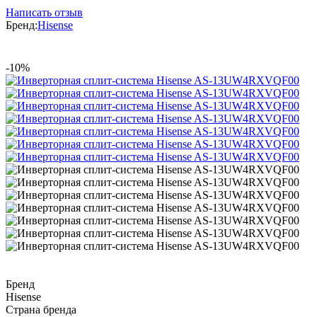
Написать отзыв
Бренд:
Hisense
-10%
Бренд
Hisense
Страна бренда