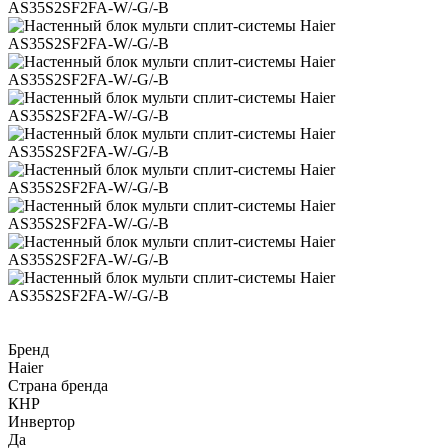
Бренд
Haier
Страна бренда
КНР
Инвертор
Да