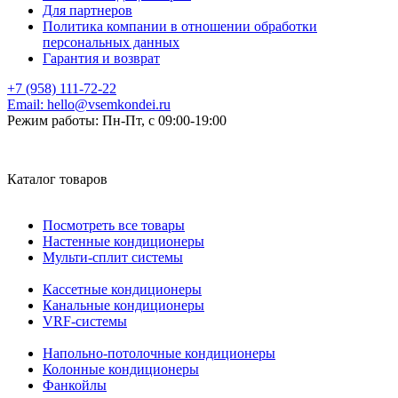
Для партнеров
Политика компании в отношении обработки
персональных данных
Гарантия и возврат
+7 (958) 111-72-22
Email:
hello@vsemkondei.ru
Режим работы:
Пн-Пт, с 09:00-19:00
Каталог товаров
Посмотреть все товары
Настенные кондиционеры
Мульти-сплит системы
Кассетные кондиционеры
Канальные кондиционеры
VRF-системы
Напольно-потолочные кондиционеры
Колонные кондиционеры
Фанкойлы