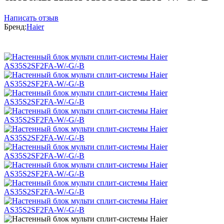
Написать отзыв
Бренд:
Haier