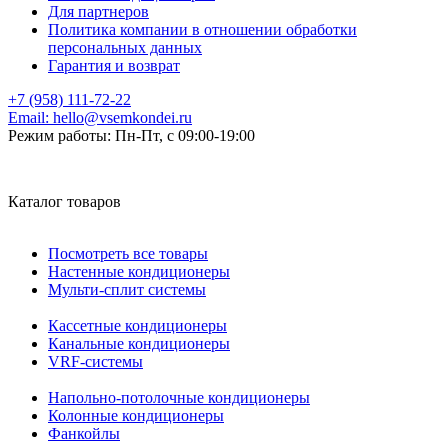
Для партнеров
Политика компании в отношении обработки
персональных данных
Гарантия и возврат
+7 (958) 111-72-22
Email:
hello@vsemkondei.ru
Режим работы:
Пн-Пт, с 09:00-19:00
Каталог товаров
Посмотреть все товары
Настенные кондиционеры
Мульти-сплит системы
Кассетные кондиционеры
Канальные кондиционеры
VRF-системы
Напольно-потолочные кондиционеры
Колонные кондиционеры
Фанкойлы