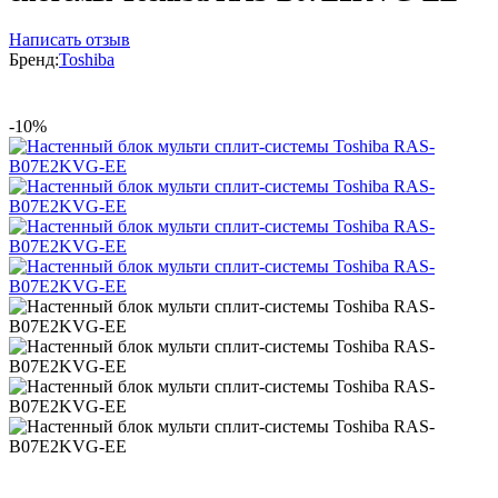
Написать отзыв
Бренд:
Toshiba
-10%