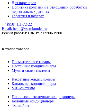
Для партнеров
Политика компании в отношении обработки
персональных данных
Гарантия и возврат
+7 (958) 111-72-22
Email:
hello@vsemkondei.ru
Режим работы:
Пн-Пт, с 09:00-19:00
Каталог товаров
Посмотреть все товары
Настенные кондиционеры
Мульти-сплит системы
Кассетные кондиционеры
Канальные кондиционеры
VRF-системы
Напольно-потолочные кондиционеры
Колонные кондиционеры
Фанкойлы