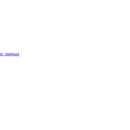
ых данных