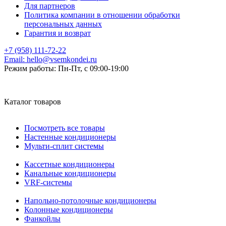
Для партнеров
Политика компании в отношении обработки
персональных данных
Гарантия и возврат
+7 (958) 111-72-22
Email:
hello@vsemkondei.ru
Режим работы:
Пн-Пт, с 09:00-19:00
Каталог товаров
Посмотреть все товары
Настенные кондиционеры
Мульти-сплит системы
Кассетные кондиционеры
Канальные кондиционеры
VRF-системы
Напольно-потолочные кондиционеры
Колонные кондиционеры
Фанкойлы