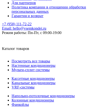
Для партнеров
Политика компании в отношении обработки
персональных данных
Гарантия и возврат
+7 (958) 111-72-22
Email:
hello@vsemkondei.ru
Режим работы:
Пн-Пт, с 09:00-19:00
Каталог товаров
Посмотреть все товары
Настенные кондиционеры
Мульти-сплит системы
Кассетные кондиционеры
Канальные кондиционеры
VRF-системы
Напольно-потолочные кондиционеры
Колонные кондиционеры
Фанкойлы