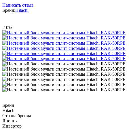
Написать отзыв
Бренд:
Hitachi
-10%
Бренд
Hitachi
Страна бренда
Япония
Инвертор