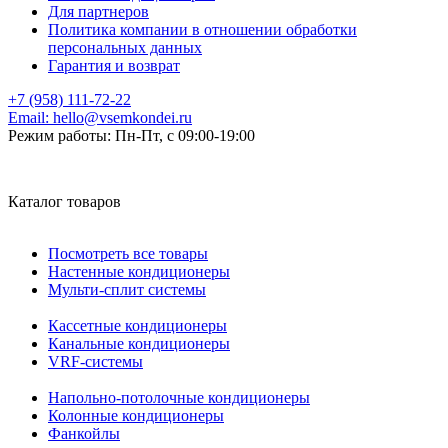
Для партнеров
Политика компании в отношении обработки
персональных данных
Гарантия и возврат
+7 (958) 111-72-22
Email:
hello@vsemkondei.ru
Режим работы:
Пн-Пт, с 09:00-19:00
Каталог товаров
Посмотреть все товары
Настенные кондиционеры
Мульти-сплит системы
Кассетные кондиционеры
Канальные кондиционеры
VRF-системы
Напольно-потолочные кондиционеры
Колонные кондиционеры
Фанкойлы