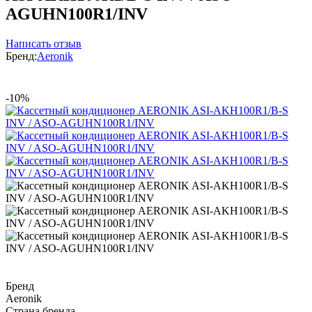
AGUHN100R1/INV
Написать отзыв
Бренд:
Aeronik
-10%
Бренд
Aeronik
Страна бренда