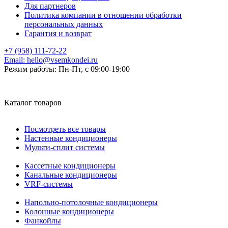
Для партнеров
Политика компании в отношении обработки
персональных данных
Гарантия и возврат
+7 (958) 111-72-22
Email:
hello@vsemkondei.ru
Режим работы:
Пн-Пт, с 09:00-19:00
Каталог товаров
Посмотреть все товары
Настенные кондиционеры
Мульти-сплит системы
Кассетные кондиционеры
Канальные кондиционеры
VRF-системы
Напольно-потолочные кондиционеры
Колонные кондиционеры
Фанкойлы