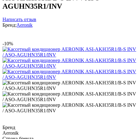
AGUHN35R1/INV
Написать отзыв
Бренд:
Aeronik
-10%
Бренд
Aeronik
Страна бренда