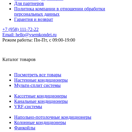
Для партнеров
Политика компании в отношении обработки
персональных данных
Гарантия и возврат
+7 (958) 111-72-22
Email:
hello@vsemkondei.ru
Режим работы:
Пн-Пт, с 09:00-19:00
Каталог товаров
Посмотреть все товары
Настенные кондиционеры
Мульти-сплит системы
Кассетные кондиционеры
Канальные кондиционеры
VRF-системы
Напольно-потолочные кондиционеры
Колонные кондиционеры
Фанкойлы