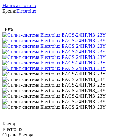
Написать отзыв
Бренд:
Electrolux
-10%
Бренд
Electrolux
Страна бренда