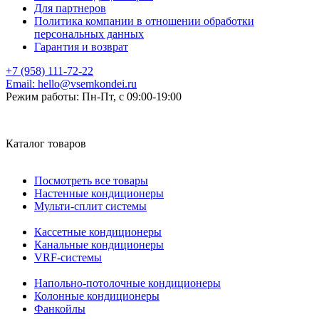
Для партнеров
Политика компании в отношении обработки
персональных данных
Гарантия и возврат
+7 (958) 111-72-22
Email:
hello@vsemkondei.ru
Режим работы:
Пн-Пт, с 09:00-19:00
Каталог товаров
Посмотреть все товары
Настенные кондиционеры
Мульти-сплит системы
Кассетные кондиционеры
Канальные кондиционеры
VRF-системы
Напольно-потолочные кондиционеры
Колонные кондиционеры
Фанкойлы