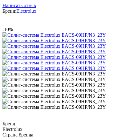
Написать отзыв
Бренд:
Electrolux
-10%
Бренд
Electrolux
Страна бренда