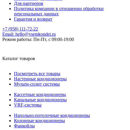
Для партнеров
Политика компании в отношении обработки
персональных данных
Гарантия и возврат
+7 (958) 111-72-22
Email:
hello@vsemkondei.ru
Режим работы:
Пн-Пт, с 09:00-19:00
Каталог товаров
Посмотреть все товары
Настенные кондиционеры
Мульти-сплит системы
Кассетные кондиционеры
Канальные кондиционеры
VRF-системы
Напольно-потолочные кондиционеры
Колонные кондиционеры
Фанкойлы