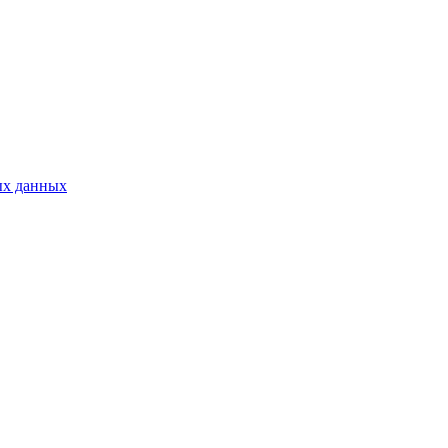
ых данных