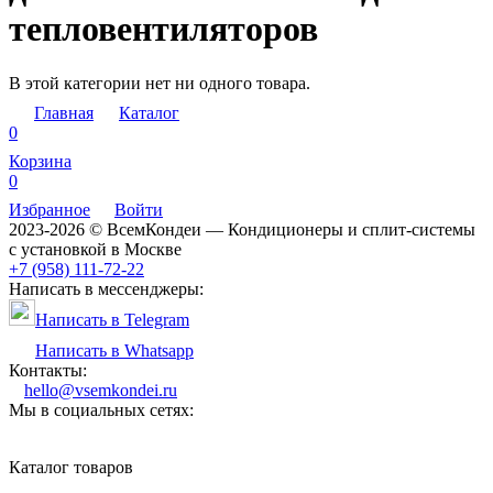
тепловентиляторов
В этой категории нет ни одного товара.
Главная
Каталог
0
Корзина
0
Избранное
Войти
2023-2026 © ВсемКондеи — Кондиционеры и сплит-системы
с установкой в Москве
+7 (958) 111-72-22
Написать в мессенджеры:
Написать в Telegram
Написать в Whatsapp
Контакты:
hello@vsemkondei.ru
Мы в социальных сетях:
Каталог товаров