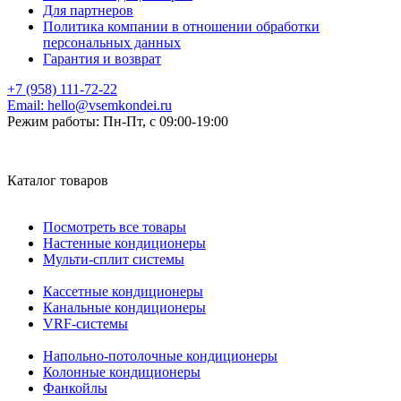
Для партнеров
Политика компании в отношении обработки
персональных данных
Гарантия и возврат
+7 (958) 111-72-22
Email:
hello@vsemkondei.ru
Режим работы:
Пн-Пт, с 09:00-19:00
Каталог товаров
Посмотреть все товары
Настенные кондиционеры
Мульти-сплит системы
Кассетные кондиционеры
Канальные кондиционеры
VRF-системы
Напольно-потолочные кондиционеры
Колонные кондиционеры
Фанкойлы