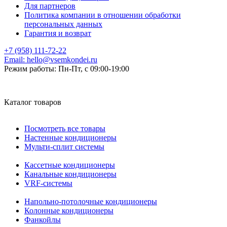
Для партнеров
Политика компании в отношении обработки
персональных данных
Гарантия и возврат
+7 (958) 111-72-22
Email:
hello@vsemkondei.ru
Режим работы:
Пн-Пт, с 09:00-19:00
Каталог товаров
Посмотреть все товары
Настенные кондиционеры
Мульти-сплит системы
Кассетные кондиционеры
Канальные кондиционеры
VRF-системы
Напольно-потолочные кондиционеры
Колонные кондиционеры
Фанкойлы