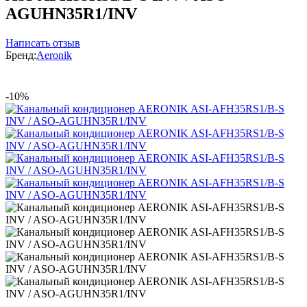
AGUHN35R1/INV
Написать отзыв
Бренд:
Aeronik
-10%