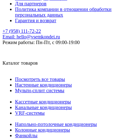
Для партнеров
Политика компании в отношении обработки
персональных данных
Гарантия и возврат
+7 (958) 111-72-22
Email:
hello@vsemkondei.ru
Режим работы:
Пн-Пт, с 09:00-19:00
Каталог товаров
Посмотреть все товары
Настенные кондиционеры
Мульти-сплит системы
Кассетные кондиционеры
Канальные кондиционеры
VRF-системы
Напольно-потолочные кондиционеры
Колонные кондиционеры
Фанкойлы