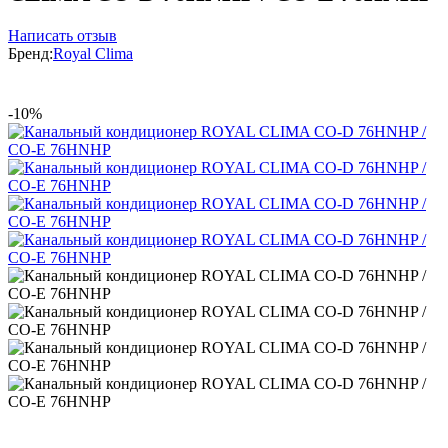
Написать отзыв
Бренд:
Royal Clima
-10%