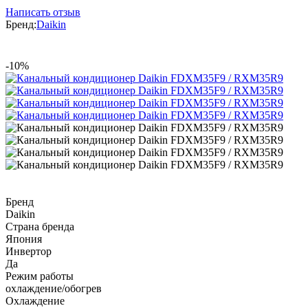
Написать отзыв
Бренд:
Daikin
-10%
Бренд
Daikin
Страна бренда
Япония
Инвертор
Да
Режим работы
охлаждение/обогрев
Охлаждение