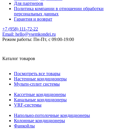
Для партнеров
Политика компании в отношении обработки
персональных данных
Гарантия и возврат
+7 (958) 111-72-22
Email:
hello@vsemkondei.ru
Режим работы:
Пн-Пт, с 09:00-19:00
Каталог товаров
Посмотреть все товары
Настенные кондиционеры
Мульти-сплит системы
Кассетные кондиционеры
Канальные кондиционеры
VRF-системы
Напольно-потолочные кондиционеры
Колонные кондиционеры
Фанкойлы