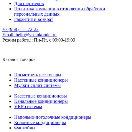
Для партнеров
Политика компании в отношении обработки
персональных данных
Гарантия и возврат
+7 (958) 111-72-22
Email:
hello@vsemkondei.ru
Режим работы:
Пн-Пт, с 09:00-19:00
Каталог товаров
Посмотреть все товары
Настенные кондиционеры
Мульти-сплит системы
Кассетные кондиционеры
Канальные кондиционеры
VRF-системы
Напольно-потолочные кондиционеры
Колонные кондиционеры
Фанкойлы