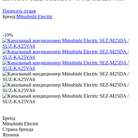
Написать отзыв
Бренд:
Mitsubishi Electric
-10%
Бренд
Mitsubishi Electric
Страна бренда
Япония