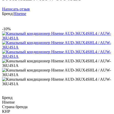
Написать отзыв
Бренд:
Hisense
-10%
Бренд
Hisense
Страна бренда
КНР