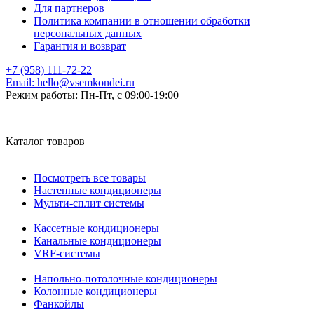
Для партнеров
Политика компании в отношении обработки
персональных данных
Гарантия и возврат
+7 (958) 111-72-22
Email:
hello@vsemkondei.ru
Режим работы:
Пн-Пт, с 09:00-19:00
Каталог товаров
Посмотреть все товары
Настенные кондиционеры
Мульти-сплит системы
Кассетные кондиционеры
Канальные кондиционеры
VRF-системы
Напольно-потолочные кондиционеры
Колонные кондиционеры
Фанкойлы