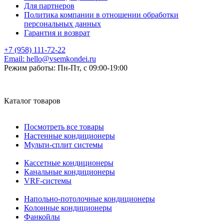
Для партнеров
Политика компании в отношении обработки
персональных данных
Гарантия и возврат
+7 (958) 111-72-22
Email:
hello@vsemkondei.ru
Режим работы:
Пн-Пт, с 09:00-19:00
Каталог товаров
Посмотреть все товары
Настенные кондиционеры
Мульти-сплит системы
Кассетные кондиционеры
Канальные кондиционеры
VRF-системы
Напольно-потолочные кондиционеры
Колонные кондиционеры
Фанкойлы