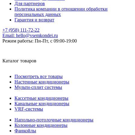
Для партнеров
Политика компании в отношении обработки
персональных данных
Гарантия и возврат
+7 (958) 111-72-22
Email:
hello@vsemkondei.ru
Режим работы:
Пн-Пт, с 09:00-19:00
Каталог товаров
Посмотреть все товары
Настенные кондиционеры
Мульти-сплит системы
Кассетные кондиционеры
Канальные кондиционеры
VRF-системы
Напольно-потолочные кондиционеры
Колонные кондиционеры
Фанкойлы