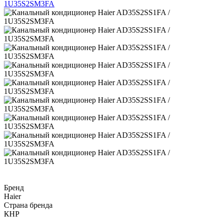
Бренд
Haier
Страна бренда
КНР