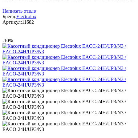
Написать отзыв
Бренд:
Electrolux
Артикул:
11682
-10%