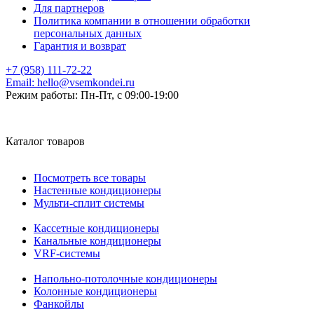
Для партнеров
Политика компании в отношении обработки
персональных данных
Гарантия и возврат
+7 (958) 111-72-22
Email:
hello@vsemkondei.ru
Режим работы:
Пн-Пт, с 09:00-19:00
Каталог товаров
Посмотреть все товары
Настенные кондиционеры
Мульти-сплит системы
Кассетные кондиционеры
Канальные кондиционеры
VRF-системы
Напольно-потолочные кондиционеры
Колонные кондиционеры
Фанкойлы