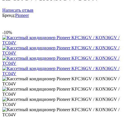
Написать отзыв
Бренд:
Pioneer
-10%