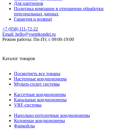
Для партнеров
Политика компании в отношении обработки
персональных данных
Гарантия и возврат
+7 (958) 111-72-22
Email:
hello@vsemkondei.ru
Режим работы:
Пн-Пт, с 09:00-19:00
Каталог товаров
Посмотреть все товары
Настенные кондиционеры
Мульти-сплит системы
Кассетные кондиционеры
Канальные кондиционеры
VRF-системы
Напольно-потолочные кондиционеры
Колонные кондиционеры
Фанкойлы