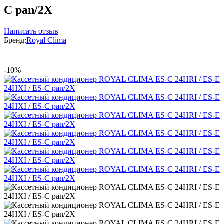
C pan/2X
Написать отзыв
Бренд:
Royal Clima
-10%