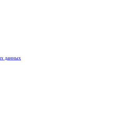
ых данных