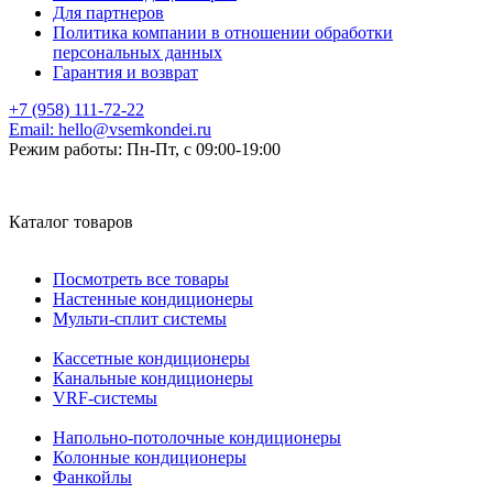
Для партнеров
Политика компании в отношении обработки
персональных данных
Гарантия и возврат
+7 (958) 111-72-22
Email:
hello@vsemkondei.ru
Режим работы:
Пн-Пт, с 09:00-19:00
Каталог товаров
Посмотреть все товары
Настенные кондиционеры
Мульти-сплит системы
Кассетные кондиционеры
Канальные кондиционеры
VRF-системы
Напольно-потолочные кондиционеры
Колонные кондиционеры
Фанкойлы