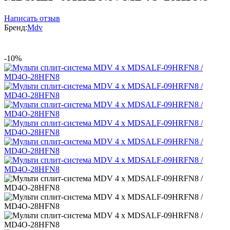
Написать отзыв
Бренд:
Mdv
-10%