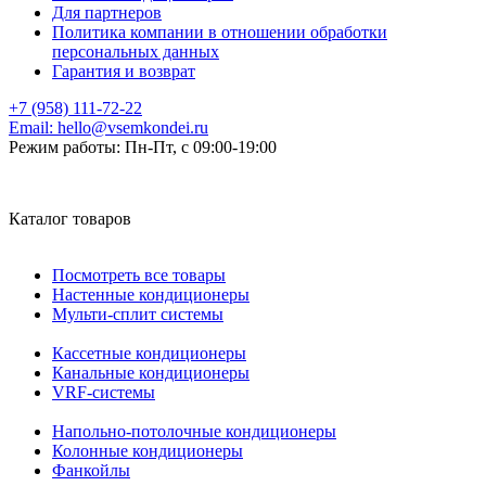
Для партнеров
Политика компании в отношении обработки
персональных данных
Гарантия и возврат
+7 (958) 111-72-22
Email:
hello@vsemkondei.ru
Режим работы:
Пн-Пт, с 09:00-19:00
Каталог товаров
Посмотреть все товары
Настенные кондиционеры
Мульти-сплит системы
Кассетные кондиционеры
Канальные кондиционеры
VRF-системы
Напольно-потолочные кондиционеры
Колонные кондиционеры
Фанкойлы