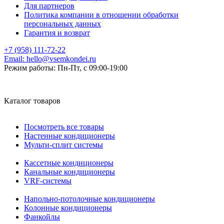
Для партнеров
Политика компании в отношении обработки
персональных данных
Гарантия и возврат
+7 (958) 111-72-22
Email:
hello@vsemkondei.ru
Режим работы:
Пн-Пт, с 09:00-19:00
Каталог товаров
Посмотреть все товары
Настенные кондиционеры
Мульти-сплит системы
Кассетные кондиционеры
Канальные кондиционеры
VRF-системы
Напольно-потолочные кондиционеры
Колонные кондиционеры
Фанкойлы