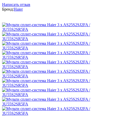
Написать отзыв
Бренд:
Haier