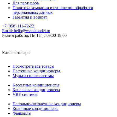
Для партнеров
Политика компании в отношении обработки
персональных данных
Гарантия и возврат
+7 (958) 111-72-22
Email:
hello@vsemkondei.ru
Режим работы:
Пн-Пт, с 09:00-19:00
Каталог товаров
Посмотреть все товары
Настенные кондиционеры
Мульти-сплит системы
Кассетные кондиционеры
Канальные кондиционеры
VRF-системы
Напольно-потолочные кондиционеры
Колонные кондиционеры
Фанкойлы