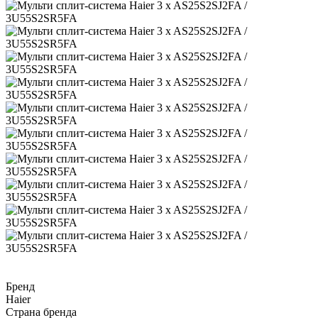
Бренд
Haier
Страна бренда