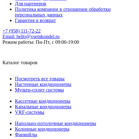
Для партнеров
Политика компании в отношении обработки
персональных данных
Гарантия и возврат
+7 (958) 111-72-22
Email:
hello@vsemkondei.ru
Режим работы:
Пн-Пт, с 09:00-19:00
Каталог товаров
Посмотреть все товары
Настенные кондиционеры
Мульти-сплит системы
Кассетные кондиционеры
Канальные кондиционеры
VRF-системы
Напольно-потолочные кондиционеры
Колонные кондиционеры
Фанкойлы