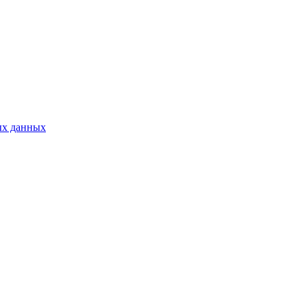
ых данных